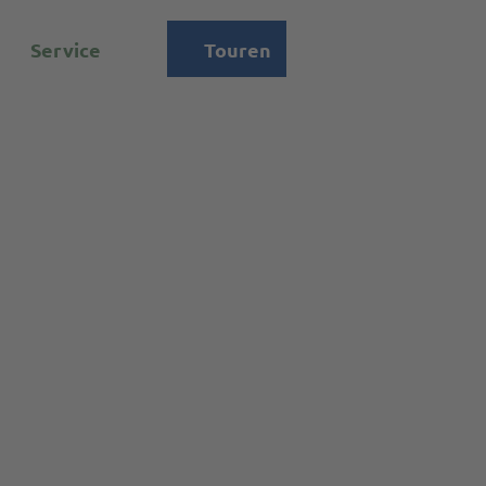
Service
Touren
Suche