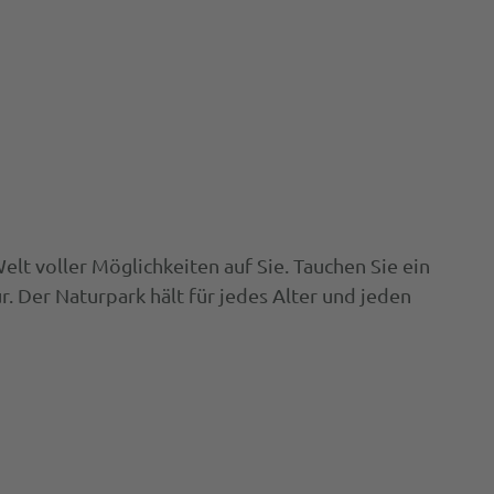
t voller Möglichkeiten auf Sie. Tauchen Sie ein
 Der Naturpark hält für jedes Alter und jeden