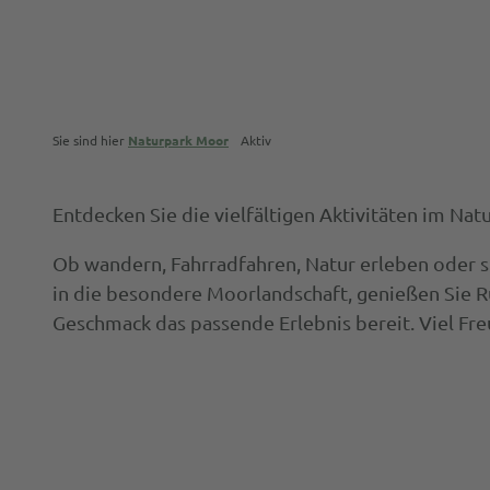
Sie sind hier
Naturpark Moor
Aktiv
Entdecken Sie die vielfältigen Aktivitäten im Na
Ob wandern, Fahrradfahren, Natur erleben oder sp
in die besondere Moorlandschaft, genießen Sie Ru
Geschmack das passende Erlebnis bereit. Viel Fr