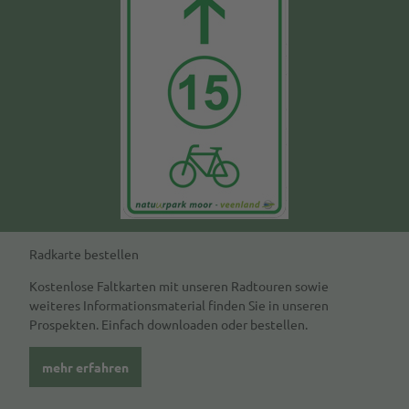
Radkarte bestellen
Kostenlose Faltkarten mit unseren Radtouren sowie
weiteres Informationsmaterial finden Sie in unseren
Prospekten. Einfach downloaden oder bestellen.
mehr erfahren