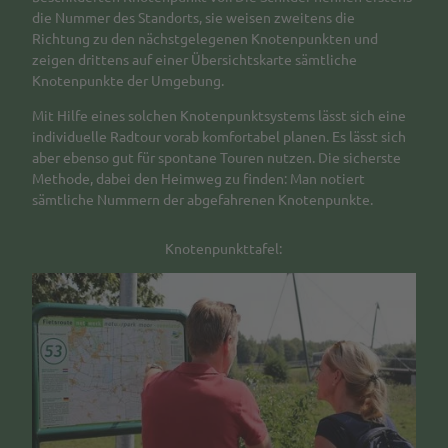
die Nummer des Standorts, sie weisen zweitens die
Richtung zu den nächstgelegenen Knotenpunkten und
zeigen drittens auf einer Übersichtskarte sämtliche
Knotenpunkte der Umgebung.
Mit Hilfe eines solchen Knotenpunktsystems lässt sich eine
individuelle Radtour vorab komfortabel planen. Es lässt sich
aber ebenso gut für spontane Touren nutzen. Die sicherste
Methode, dabei den Heimweg zu finden: Man notiert
sämtliche Nummern der abgefahrenen Knotenpunkte.
Knotenpunkttafel: