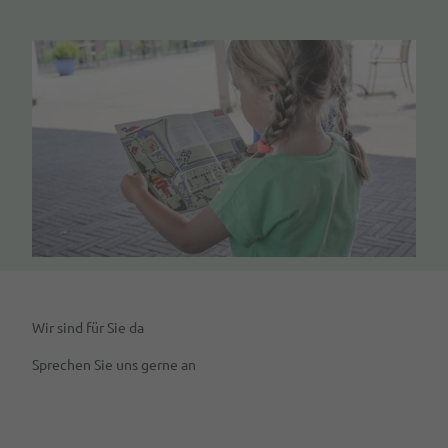
Wir sind für Sie da
Sprechen Sie uns gerne an