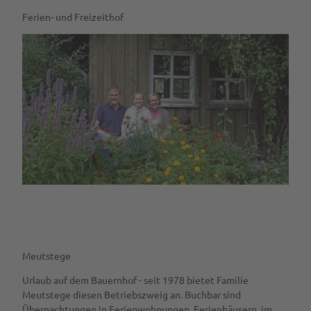
Ferien- und Freizeithof
Meutstege
Meutstege
Urlaub auf dem Bauernhof - seit 1978 bietet Familie
Meutstege diesen Betriebszweig an. Buchbar sind
Übernachtungen in Ferienwohnungen, Ferienhäusern, im