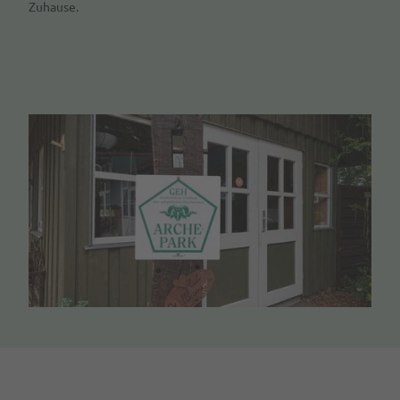
Zuhause.