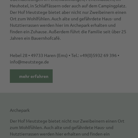
Heuhotel, in Schlaffässern oder auch auf dem Campingplatz.
Der Hof Meutstege bietet aber nicht nur Zweibeinern einen
Ort zum Wohlfühlen. Auch alte und gefährdete Haus- und
Nutztierrassen werden hier im Archepark erhalten und
finden ein Zuhause. Außerdem führt die Familie seit über 25
Jahren ein Bauernhofcafé.
Hebel 28 • 49733 Haren (Ems) • Tel.: +49(0)5932 69 396 •
info@meutstege.de
mehr erfahren
Archepark
Der Hof Meutstege bietet nicht nur Zweibeinern einen Ort
zum Wohlfühlen. Auch alte und gefährdete Haus- und
Nutztierrassen werden hier erhalten und finden ein