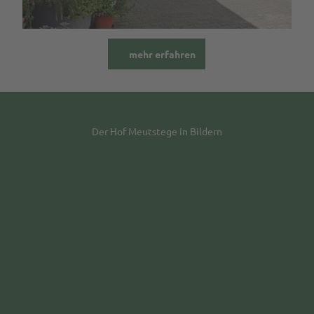
mehr erfahren
Der Hof Meutstege in Bildern